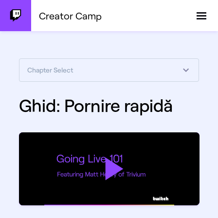
Creator Camp
Chapter Select
Ghid: Pornire rapidă