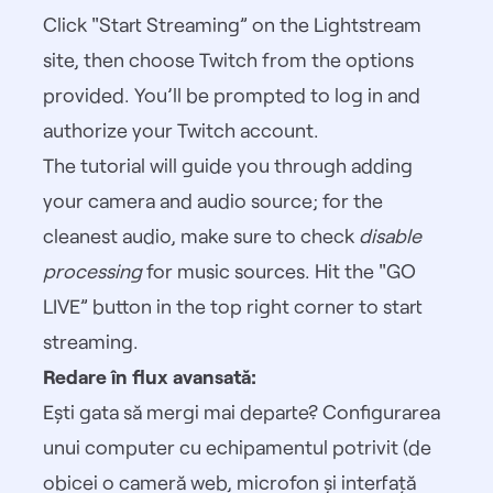
Click "Start Streaming” on the Lightstream
site, then choose Twitch from the options
provided. You’ll be prompted to log in and
authorize your Twitch account.
The tutorial will guide you through adding
your camera and audio source; for the
cleanest audio, make sure to check
disable
processing
for music sources. Hit the "GO
LIVE” button in the top right corner to start
streaming.
Redare în flux avansată:
Ești gata să mergi mai departe? Configurarea
unui computer cu echipamentul potrivit (de
obicei o cameră web, microfon și interfață