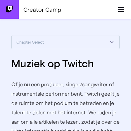
Creator Camp
Chapter Select
Muziek op Twitch
Of je nu een producer, singer/songwriter of
instrumentale performer bent, Twitch geeft je
de ruimte om het podium te betreden en je
talent te delen met het internet. We raden je
aan om alle artikelen te lezen, zodat je over de