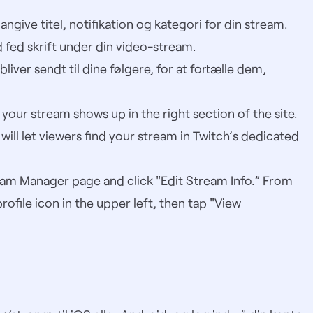
 angive titel, notifikation og kategori for din stream.
 fed skrift under din video-stream.
bliver sendt til dine følgere, for at fortælle dem,
your stream shows up in the right section of the site.
will let viewers find your stream in Twitch’s dedicated
eam Manager
page and click "Edit Stream Info.” From
rofile icon in the upper left, then tap "View