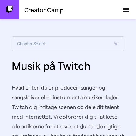
Creator Camp
Chapter Select
Musik på Twitch
Hvad enten du er producer, sanger og
sangskriver eller instrumentalmusiker, lader
Twitch dig indtage scenen og dele dit talent
med internettet. Vi opfordrer dig til at læse
alle artiklerne for at sikre, at du har de rigtige