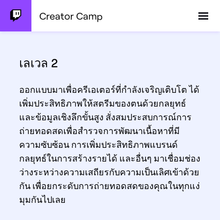
Creator Camp
เลเวล 2
ออกแบบมาเพื่อครีเอเตอร์ที่กำลังเจริญเติบโต ได้
เพิ่มประสิทธิภาพให้สตรีมของตนด้วยกลยุทธ์
และข้อมูลเชิงลึกขั้นสูง สั่งสมประสบการณ์การ
ถ่ายทอดสดเพื่อสำรวจการพัฒนาเนื้อหาที่มี
ความซับซ้อน การเพิ่มประสิทธิภาพแบรนด์
กลยุทธ์ในการสร้างรายได้ และอื่นๆ มาเชื่อมช่อง
ว่างระหว่างความเสถียรกับความเป็นเลิศเข้าด้วย
กัน เพื่อยกระดับการถ่ายทอดสดของคุณในทุกแง่
มุมกันไปเลย