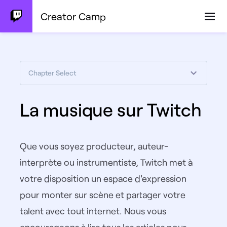
Creator Camp
Chapter Select
La musique sur Twitch
Que vous soyez producteur, auteur-
interprète ou instrumentiste, Twitch met à
votre disposition un espace d'expression
pour monter sur scène et partager votre
talent avec tout internet. Nous vous