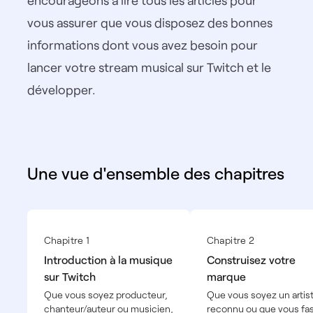
encourageons à lire tous les articles pour
vous assurer que vous disposez des bonnes
informations dont vous avez besoin pour
lancer votre stream musical sur Twitch et le
développer.
Une vue d'ensemble des chapitres
Chapitre 1
Chapitre 2
Introduction à la musique
Construisez votre
sur Twitch
marque
Que vous soyez producteur,
Que vous soyez un artis
chanteur/auteur ou musicien,
reconnu ou que vous fa