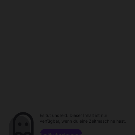
Es tut uns leid. Dieser Inhalt ist nur
verfügbar, wenn du eine Zeitmaschine hast.
Kanäle durchsuchen