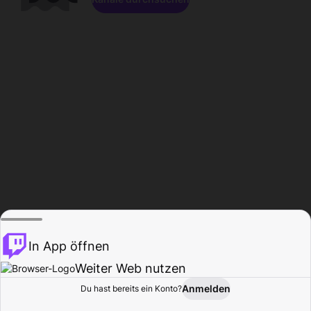
In App öffnen
Weiter Web nutzen
Anmelden
Du hast bereits ein Konto?
Startseite
Durchsuchen
Aktivität
Profil