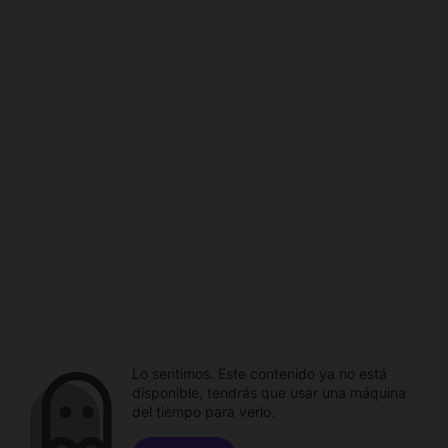
Lo sentimos. Este contenido ya no está
disponible, tendrás que usar una máquina
del tiempo para verlo.