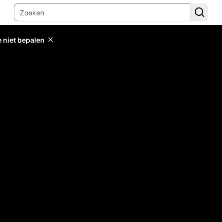
e niet bepalen