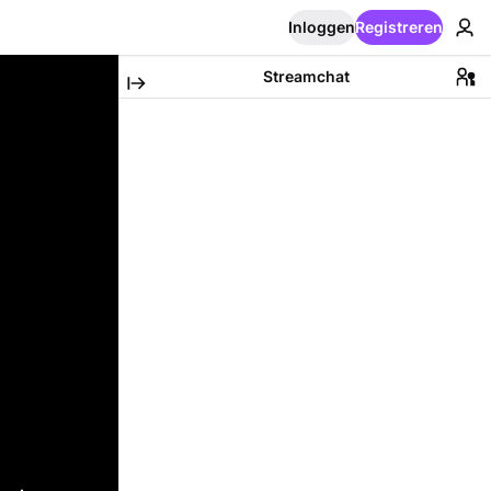
Inloggen
Registreren
Streamchat