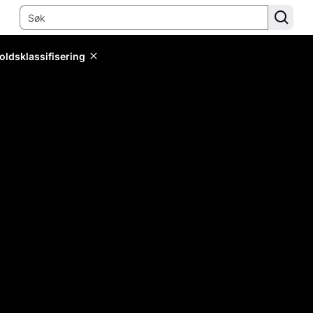
oldsklassifisering