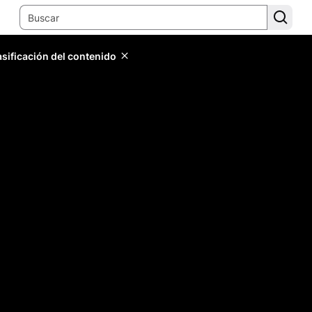
lasificación del contenido