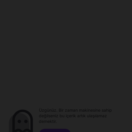
Üzgünüz. Bir zaman makinesine sahip
değilseniz bu içerik artık ulaşılamaz
demektir.