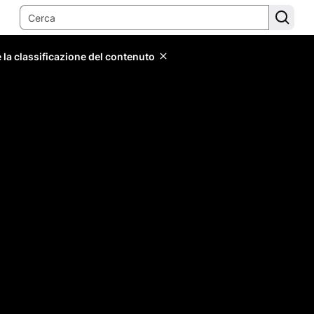
 la classificazione del contenuto