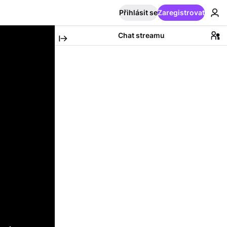
Přihlásit se
Zaregistrovat
Chat streamu