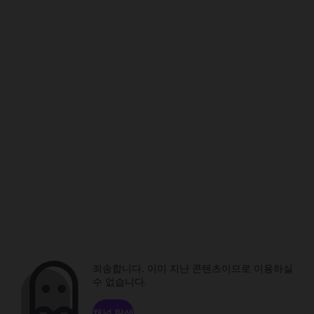
죄송합니다. 이미 지난 콘텐츠이므로 이용하실
수 없습니다.
채널 탐색