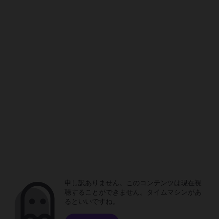
申し訳ありません。このコンテンツは現在視
聴することができません。タイムマシンがあ
るといいですね。