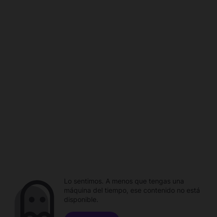
Lo sentimos. A menos que tengas una
máquina del tiempo, ese contenido no está
disponible.