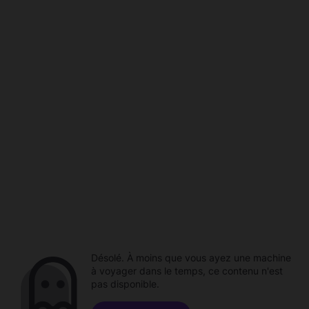
Désolé. À moins que vous ayez une machine
à voyager dans le temps, ce contenu n'est
pas disponible.