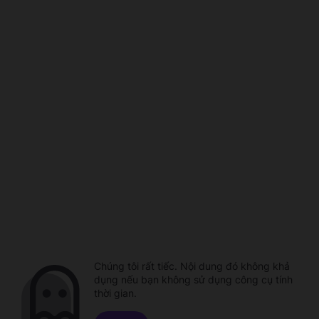
Chúng tôi rất tiếc. Nội dung đó không khả
dụng nếu bạn không sử dụng công cụ tính
thời gian.