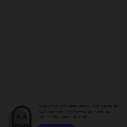
Приносим свои извинения. Этот материал
больше не доступен — если, конечно, у
вас нет машины времени.