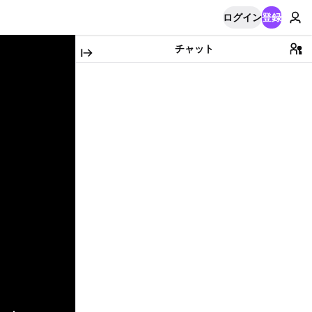
ログイン
登録
チャット