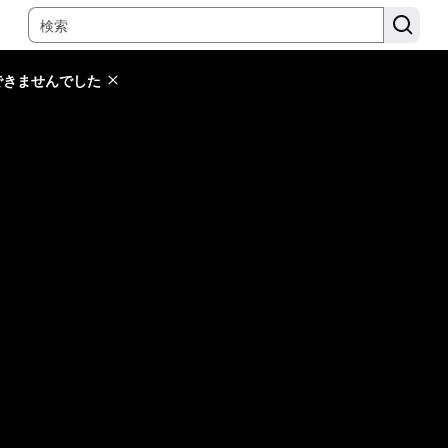
できませんでした