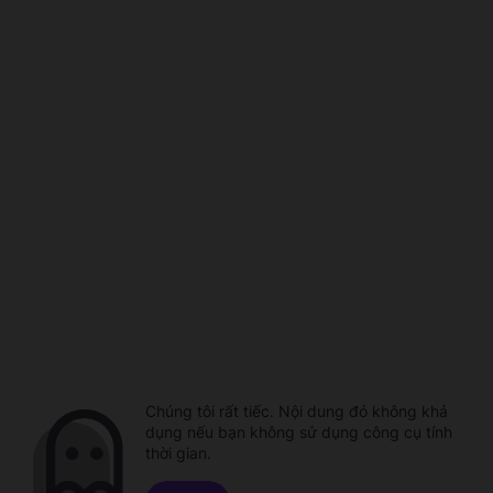
Chúng tôi rất tiếc. Nội dung đó không khả
dụng nếu bạn không sử dụng công cụ tính
thời gian.