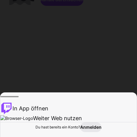
In App öffnen
Weiter Web nutzen
Anmelden
Du hast bereits ein Konto?
Startseite
Durchsuchen
Aktivität
Profil