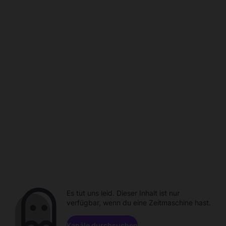
Es tut uns leid. Dieser Inhalt ist nur
verfügbar, wenn du eine Zeitmaschine hast.
Kanäle durchsuchen