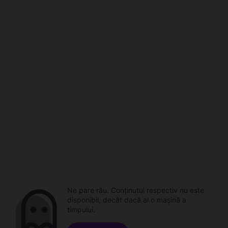
Ne pare rău. Conținutul respectiv nu este
disponibil, decât dacă ai o mașină a
timpului.