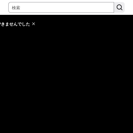
できませんでした