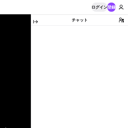
ログイン
登録
チャット