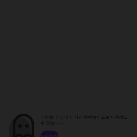
죄송합니다. 이미 지난 콘텐츠이므로 이용하실
수 없습니다.
채널 탐색