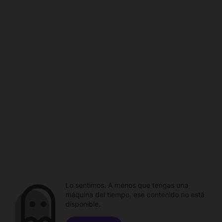
Lo sentimos. A menos que tengas una
máquina del tiempo, ese contenido no está
disponible.