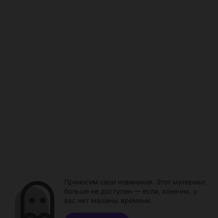
Приносим свои извинения. Этот материал
больше не доступен — если, конечно, у
вас нет машины времени.