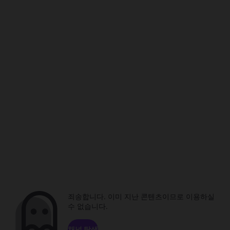
죄송합니다. 이미 지난 콘텐츠이므로 이용하실
수 없습니다.
채널 탐색