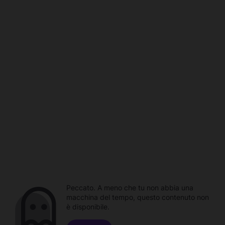
Peccato. A meno che tu non abbia una
macchina del tempo, questo contenuto non
è disponibile.