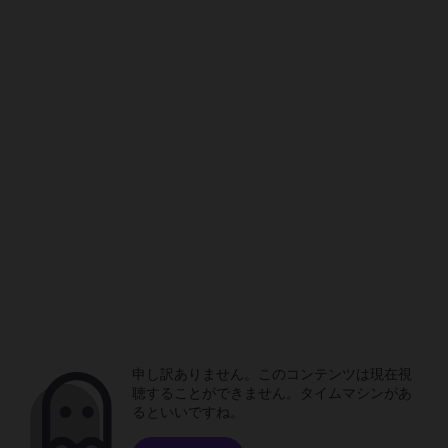
申し訳ありません。このコンテンツは現在視
聴することができません。タイムマシンがあ
るといいですね。