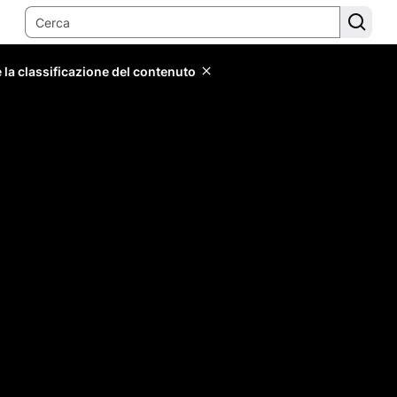
 la classificazione del contenuto