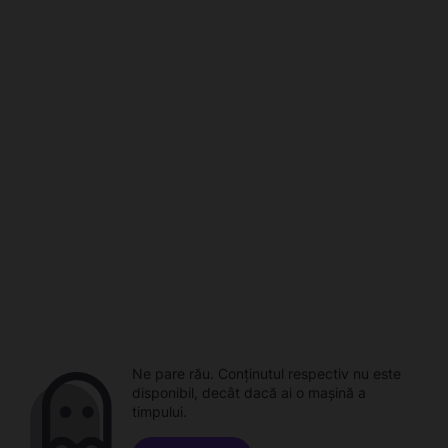
Ne pare rău. Conținutul respectiv nu este
disponibil, decât dacă ai o mașină a
timpului.