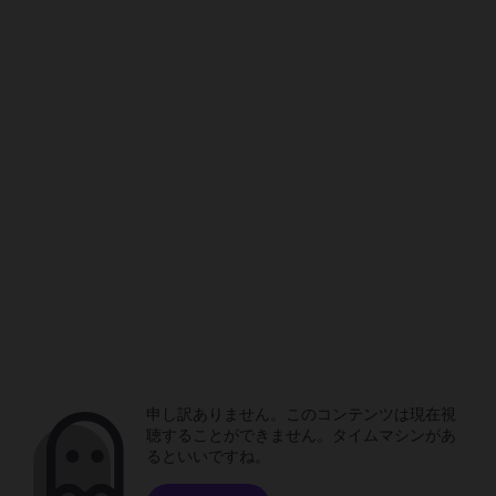
申し訳ありません。このコンテンツは現在視
聴することができません。タイムマシンがあ
るといいですね。