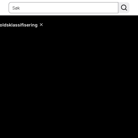
oldsklassifisering