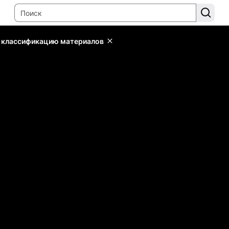
ь классификацию материалов