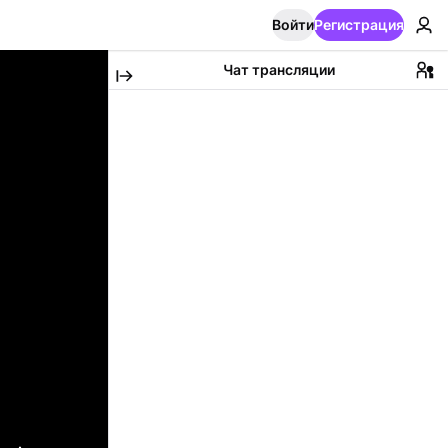
Войти
Регистрация
Чат трансляции