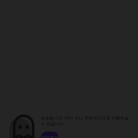
죄송합니다. 이미 지난 콘텐츠이므로 이용하실
수 없습니다.
채널 탐색