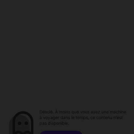
Désolé. À moins que vous ayez une machine
à voyager dans le temps, ce contenu n'est
pas disponible.