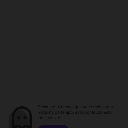
Desculpe. A menos que você tenha uma
máquina do tempo, esse conteúdo está
indisponível.