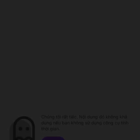
Chúng tôi rất tiếc. Nội dung đó không khả
dụng nếu bạn không sử dụng công cụ tính
thời gian.