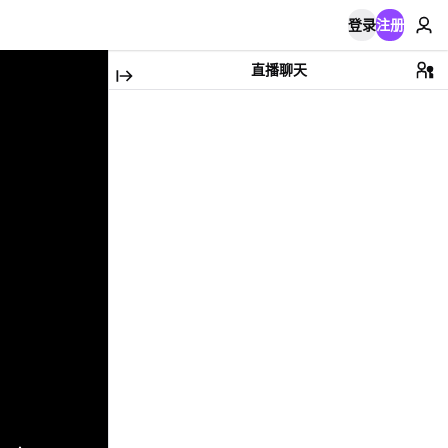
登录
注册
直播聊天