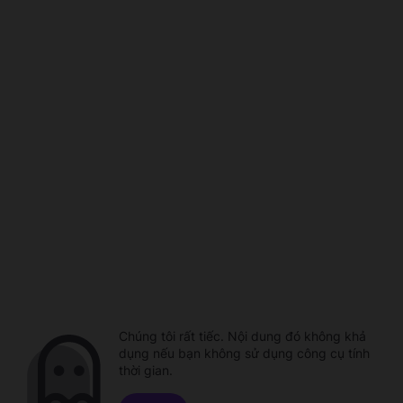
Chúng tôi rất tiếc. Nội dung đó không khả
dụng nếu bạn không sử dụng công cụ tính
thời gian.