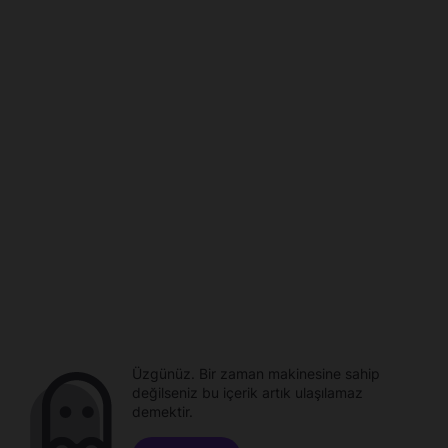
Üzgünüz. Bir zaman makinesine sahip
değilseniz bu içerik artık ulaşılamaz
demektir.