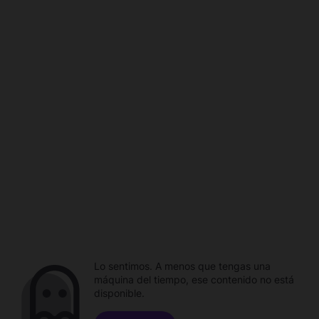
Lo sentimos. A menos que tengas una
máquina del tiempo, ese contenido no está
disponible.