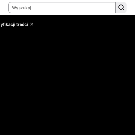
yfikacji treści