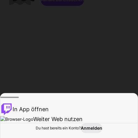
In App öffnen
Weiter Web nutzen
Anmelden
Du hast bereits ein Konto?
Startseite
Durchsuchen
Aktivität
Profil