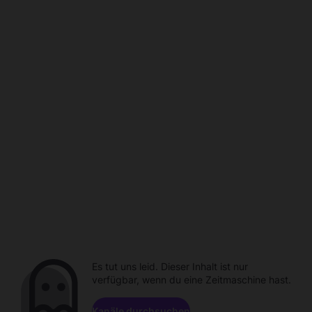
Es tut uns leid. Dieser Inhalt ist nur
verfügbar, wenn du eine Zeitmaschine hast.
Kanäle durchsuchen