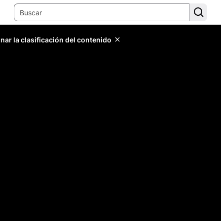
ar la clasificación del contenido