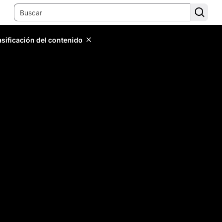
lasificación del contenido