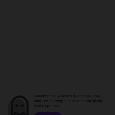
Lamentamos. A menos que tenhas uma
máquina do tempo, esse conteúdo já não
está disponível.