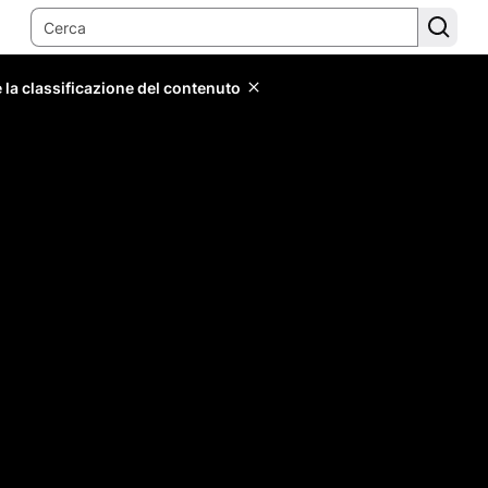
 la classificazione del contenuto